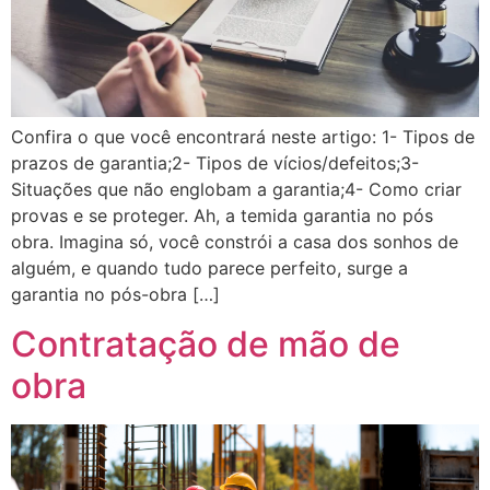
Confira o que você encontrará neste artigo: 1- Tipos de
prazos de garantia;2- Tipos de vícios/defeitos;3-
Situações que não englobam a garantia;4- Como criar
provas e se proteger. Ah, a temida garantia no pós
obra. Imagina só, você constrói a casa dos sonhos de
alguém, e quando tudo parece perfeito, surge a
garantia no pós-obra […]
Contratação de mão de
obra