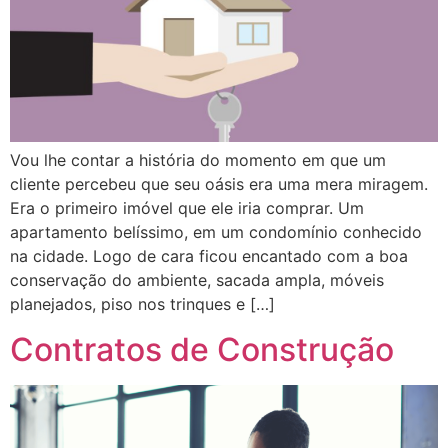
Vou lhe contar a história do momento em que um
cliente percebeu que seu oásis era uma mera miragem.
Era o primeiro imóvel que ele iria comprar. Um
apartamento belíssimo, em um condomínio conhecido
na cidade. Logo de cara ficou encantado com a boa
conservação do ambiente, sacada ampla, móveis
planejados, piso nos trinques e […]
Contratos de Construção