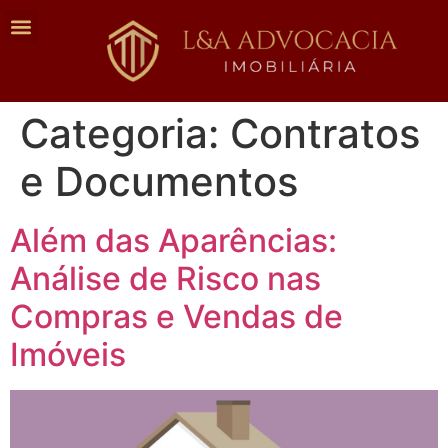
Categoria:
Contratos
e Documentos
Além das Aparências:
Análise de Risco nas
Compras e Vendas de
Imóveis