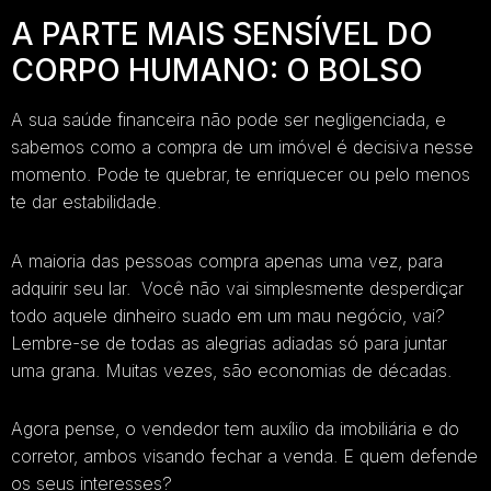
A PARTE MAIS SENSÍVEL DO
CORPO HUMANO: O BOLSO
A sua saúde financeira não pode ser negligenciada, e
sabemos como a compra de um imóvel é decisiva nesse
momento. Pode te quebrar, te enriquecer ou pelo menos
te dar estabilidade.
A maioria das pessoas compra apenas uma vez, para
adquirir seu lar. Você não vai simplesmente desperdiçar
todo aquele dinheiro suado em um mau negócio, vai?
Lembre-se de todas as alegrias adiadas só para juntar
uma grana. Muitas vezes, são economias de décadas.
Agora pense, o vendedor tem auxílio da imobiliária e do
corretor, ambos visando fechar a venda. E quem defende
os seus interesses?