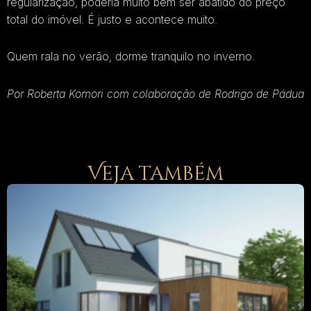
regularização, poderia muito bem ser abatido do preço
total do imóvel. É justo e acontece muito.
Quem rala no verão, dorme tranquilo no inverno.
Por Roberta Komori com colaboração de Rodrigo de Pádua
Veja também