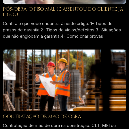
Pós-Obra: O piso mal se assentou e o cliente já
ligou
Confira o que você encontrará neste artigo: 1- Tipos de
prazos de garantia;2- Tipos de vícios/defeitos;3- Situações
que não englobam a garantia;4- Como criar provas
Contratação de mão de obra
Contratação de mão de obra na construção: CLT, MEI ou