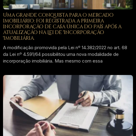
Uma grande conquista para o mercado
imobiliário: foi registrada a primeira
incorporação de casa única do País após a
atualização na Lei de Incorporação
Imobiliária.
A modificação promovida pela Lei nº 14.382/2022 no art. 68
da Lei nº 4.591/64 possibilitou uma nova modalidade de
incorporação imobiliária. Mas mesmo com essa