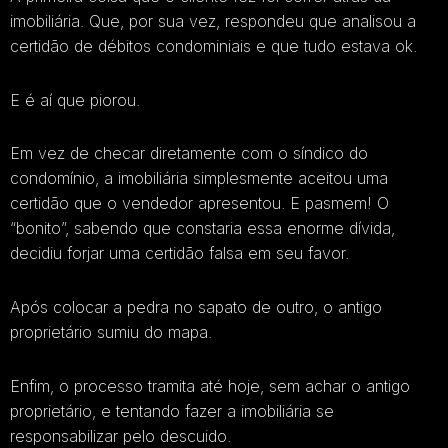
imobiliária. Que, por sua vez, respondeu que analisou a
certidão de débitos condominiais e que tudo estava ok.
E é aí que piorou.
Em vez de checar diretamente com o síndico do
condomínio, a imobiliária simplesmente aceitou uma
certidão que o vendedor apresentou. E pasmem! O
“bonito”, sabendo que constaria essa enorme dívida,
decidiu forjar uma certidão falsa em seu favor.
Após colocar a pedra no sapato de outro, o antigo
proprietário sumiu do mapa.
Enfim, o processo tramita até hoje, sem achar o antigo
proprietário, e tentando fazer a imobiliária se
responsabilizar pelo descuido.