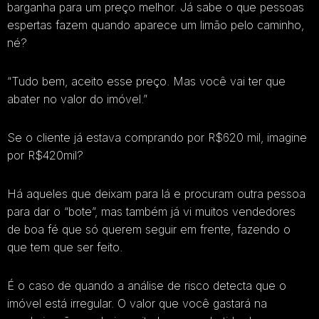
barganha para um preço melhor. Já sabe o que pessoas
espertas fazem quando aparece um limão pelo caminho,
né?
“Tudo bem, aceito esse preço. Mas você vai ter que
abater no valor do imóvel.”
Se o cliente já estava comprando por R$620 mil, imagine
por R$420mil?
Há aqueles que deixam para lá e procuram outra pessoa
para dar o “bote”, mas também já vi muitos vendedores
de boa fé que só querem seguir em frente, fazendo o
que tem que ser feito.
É o caso de quando a análise de risco detecta que o
imóvel está irregular. O valor que você gastará na