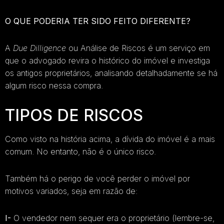
O QUE PODERIA TER SIDO FEITO DIFERENTE?
A
Due Dilligence
ou Análise de Riscos é um serviço em
que o advogado revira o histórico do imóvel e investiga
os antigos proprietários, analisando detalhadamente se há
algum risco nessa compra.
TIPOS DE RISCOS
Como visto na história acima, a dívida do imóvel é a mais
comum. No entanto, não é o único risco.
Também há o perigo de você perder o imóvel por
motivos variados, seja em razão de:
I-
O vendedor nem sequer era o proprietário (lembre-se,