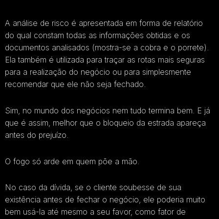
A análise de risco é apresentada em forma de relatório
do qual constam todas as informações obtidas e os
documentos analisados (mostra-se a cobra e o porrete).
Ela também é utilizada para traçar as rotas mais seguras
para a realização do negócio ou para simplesmente
recomendar que ele não seja fechado.
Sim, no mundo dos negócios nem tudo termina bem. E já
que é assim, melhor que o bloqueio da estrada apareça
antes do prejuízo.
O fogo só arde em quem põe a mão.
No caso da dívida, se o cliente soubesse de sua
existência antes de fechar o negócio, ele poderia muito
bem usá-la até mesmo a seu favor, como fator de