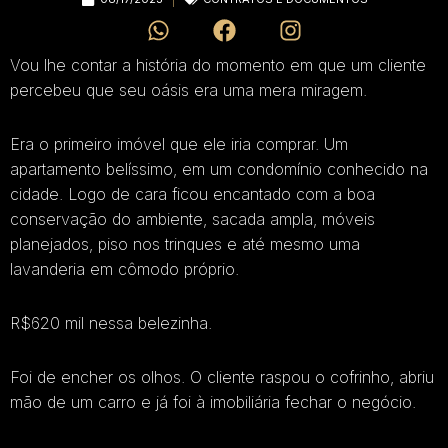
Vou lhe contar a história do momento em que um cliente
percebeu que seu oásis era uma mera miragem.
Era o primeiro imóvel que ele iria comprar. Um
apartamento belíssimo, em um condomínio conhecido na
cidade. Logo de cara ficou encantado com a boa
conservação do ambiente, sacada ampla, móveis
planejados, piso nos trinques e até mesmo uma
lavanderia em cômodo próprio.
R$620 mil nessa belezinha.
Foi de encher os olhos. O cliente raspou o cofrinho, abriu
mão de um carro e já foi à imobiliária fechar o negócio.